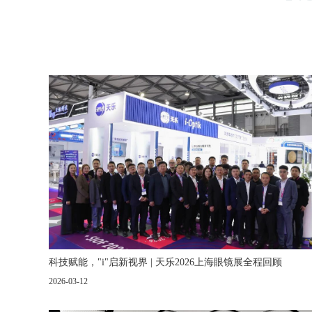
科技赋能，"i"启新视界 | 天乐2026上海眼镜展全程回顾
2026-03-12