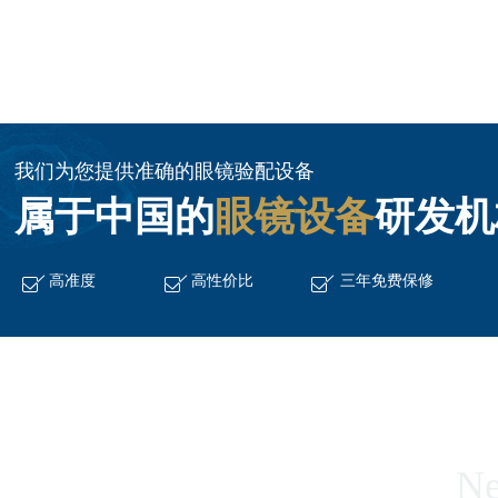
我们为您提供准确的眼镜验配设备
属于中国的
眼镜设备
研发机
高准度
高性价比
三年免费保修
Ne