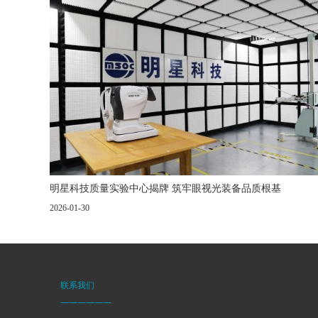
明星科技质量实验中心揭牌 筑牢眼视光装备品质根基
2026-01-30
联系我们
——————