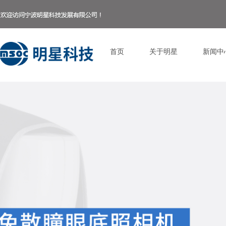
首页
关于明星
新闻中