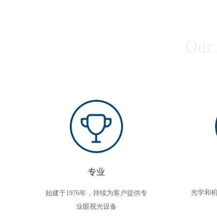
Our
专业
光学和
始建于1976年，持续为客户提供专
业眼视光设备